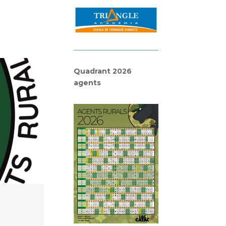
Quadrant 2026
agents