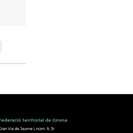
Federació territorial de Girona
Gran Via de Jaume I, núm. 9, 3r