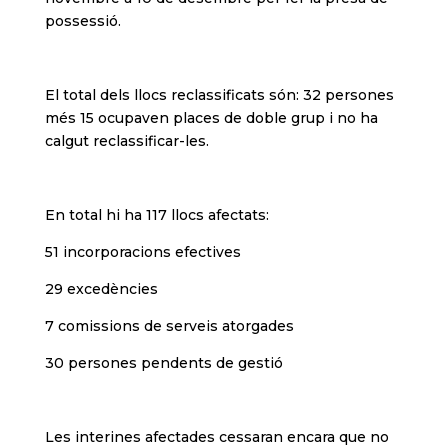
possessió.
El total dels llocs reclassificats són: 32 persones
més 15 ocupaven places de doble grup i no ha
calgut reclassificar-les.
En total hi ha 117 llocs afectats:
51 incorporacions efectives
29 excedències
7 comissions de serveis atorgades
30 persones pendents de gestió
Les interines afectades cessaran encara que no