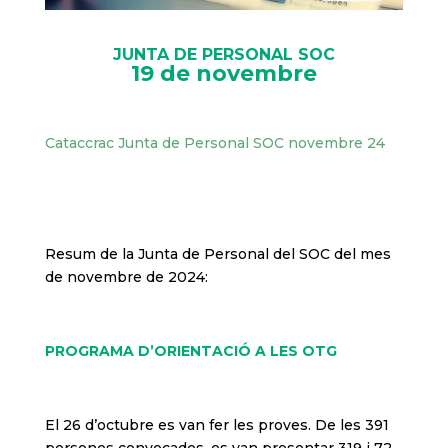
JUNTA DE PERSONAL SOC
19 de novembre
Cataccrac Junta de Personal SOC novembre 24
Resum de la Junta de Personal del SOC del mes
de novembre de 2024:
PROGRAMA D’ORIENTACIÓ A LES OTG
El 26 d’octubre es van fer les proves. De les 391