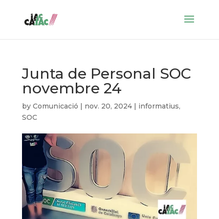
Junta de Personal SOC
novembre 24
by
Comunicació
|
nov. 20, 2024
|
informatius
,
SOC